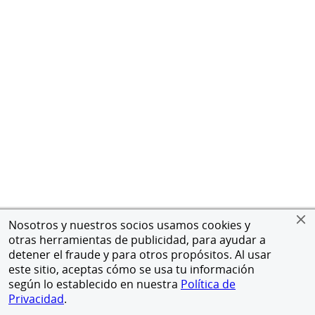
Nosotros y nuestros socios usamos cookies y
otras herramientas de publicidad, para ayudar a
detener el fraude y para otros propósitos. Al usar
este sitio, aceptas cómo se usa tu información
según lo establecido en nuestra
Política de
Privacidad
.