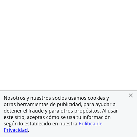
Nosotros y nuestros socios usamos cookies y
otras herramientas de publicidad, para ayudar a
detener el fraude y para otros propósitos. Al usar
este sitio, aceptas cómo se usa tu información
según lo establecido en nuestra
Política de
Privacidad
.