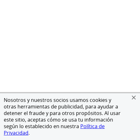
Nosotros y nuestros socios usamos cookies y
otras herramientas de publicidad, para ayudar a
detener el fraude y para otros propósitos. Al usar
este sitio, aceptas cómo se usa tu información
según lo establecido en nuestra
Política de
Privacidad
.