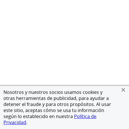
Nosotros y nuestros socios usamos cookies y
otras herramientas de publicidad, para ayudar a
detener el fraude y para otros propósitos. Al usar
este sitio, aceptas cómo se usa tu información
según lo establecido en nuestra
Política de
Privacidad
.