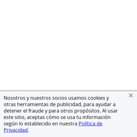
Nosotros y nuestros socios usamos cookies y
otras herramientas de publicidad, para ayudar a
detener el fraude y para otros propósitos. Al usar
este sitio, aceptas cómo se usa tu información
según lo establecido en nuestra
Política de
Privacidad
.