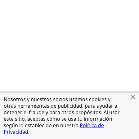
Nosotros y nuestros socios usamos cookies y
otras herramientas de publicidad, para ayudar a
detener el fraude y para otros propósitos. Al usar
este sitio, aceptas cómo se usa tu información
según lo establecido en nuestra
Política de
Privacidad
.