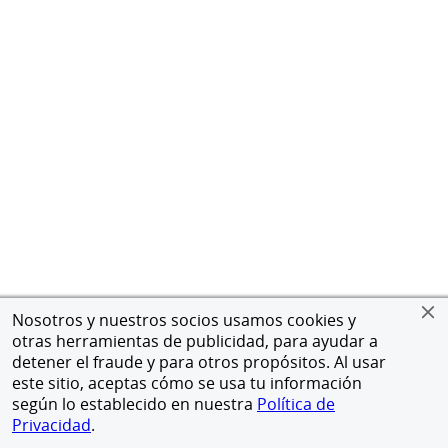
Nosotros y nuestros socios usamos cookies y
otras herramientas de publicidad, para ayudar a
detener el fraude y para otros propósitos. Al usar
este sitio, aceptas cómo se usa tu información
según lo establecido en nuestra
Política de
Privacidad
.