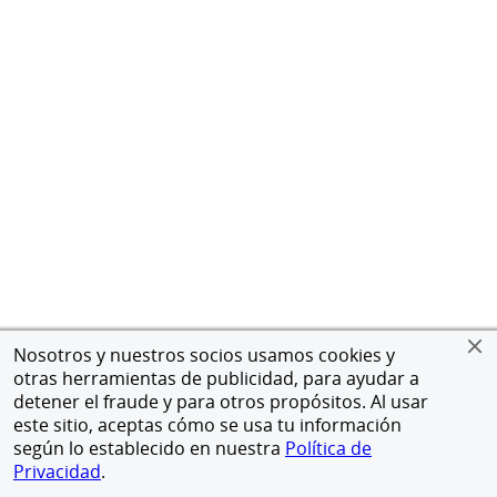
Nosotros y nuestros socios usamos cookies y
otras herramientas de publicidad, para ayudar a
detener el fraude y para otros propósitos. Al usar
este sitio, aceptas cómo se usa tu información
según lo establecido en nuestra
Política de
Privacidad
.