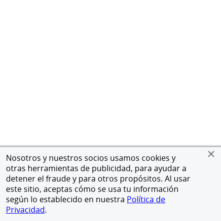
Nosotros y nuestros socios usamos cookies y
otras herramientas de publicidad, para ayudar a
detener el fraude y para otros propósitos. Al usar
este sitio, aceptas cómo se usa tu información
según lo establecido en nuestra
Política de
Privacidad
.