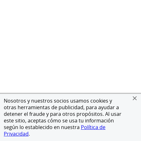
Nosotros y nuestros socios usamos cookies y
otras herramientas de publicidad, para ayudar a
detener el fraude y para otros propósitos. Al usar
este sitio, aceptas cómo se usa tu información
según lo establecido en nuestra
Política de
Privacidad
.