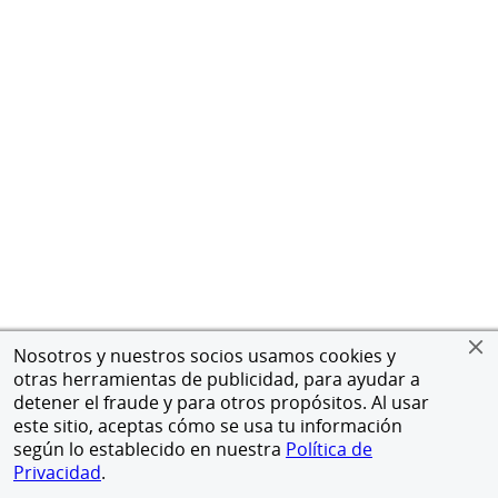
Nosotros y nuestros socios usamos cookies y
otras herramientas de publicidad, para ayudar a
detener el fraude y para otros propósitos. Al usar
este sitio, aceptas cómo se usa tu información
según lo establecido en nuestra
Política de
Privacidad
.