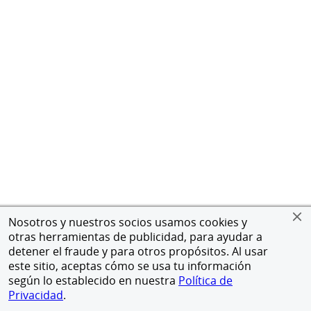
Nosotros y nuestros socios usamos cookies y
otras herramientas de publicidad, para ayudar a
detener el fraude y para otros propósitos. Al usar
este sitio, aceptas cómo se usa tu información
según lo establecido en nuestra
Política de
Privacidad
.