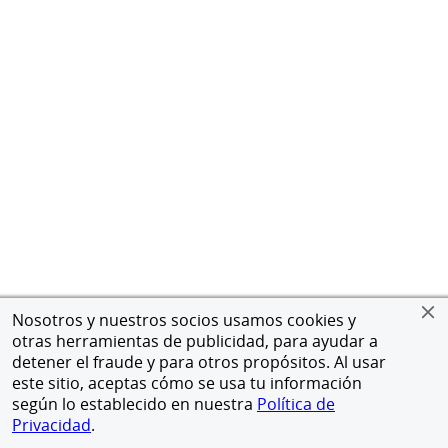
Nosotros y nuestros socios usamos cookies y
otras herramientas de publicidad, para ayudar a
detener el fraude y para otros propósitos. Al usar
este sitio, aceptas cómo se usa tu información
según lo establecido en nuestra
Política de
Privacidad
.