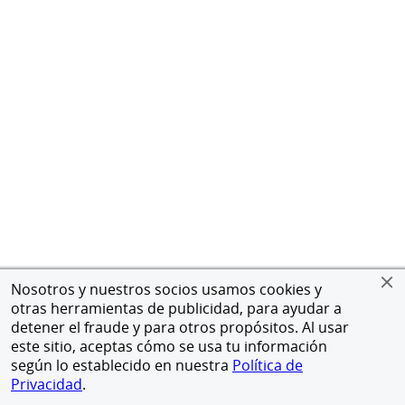
Nosotros y nuestros socios usamos cookies y
otras herramientas de publicidad, para ayudar a
detener el fraude y para otros propósitos. Al usar
este sitio, aceptas cómo se usa tu información
según lo establecido en nuestra
Política de
Privacidad
.