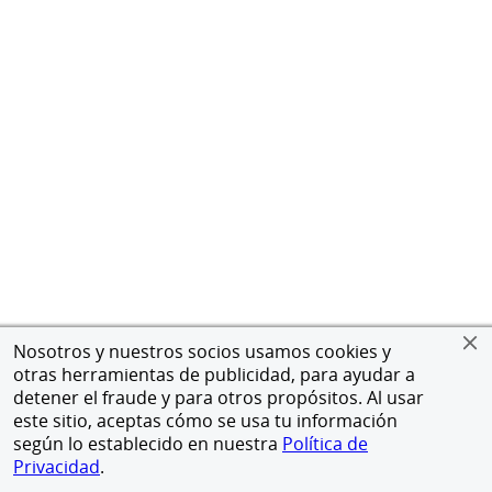
Nosotros y nuestros socios usamos cookies y
otras herramientas de publicidad, para ayudar a
detener el fraude y para otros propósitos. Al usar
este sitio, aceptas cómo se usa tu información
según lo establecido en nuestra
Política de
Privacidad
.