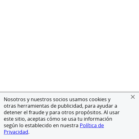
Nosotros y nuestros socios usamos cookies y
otras herramientas de publicidad, para ayudar a
detener el fraude y para otros propósitos. Al usar
este sitio, aceptas cómo se usa tu información
según lo establecido en nuestra
Política de
Privacidad
.