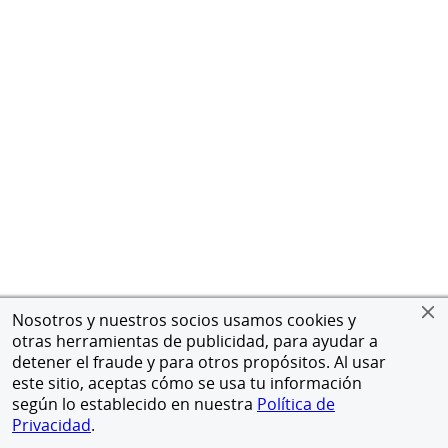
Nosotros y nuestros socios usamos cookies y
otras herramientas de publicidad, para ayudar a
detener el fraude y para otros propósitos. Al usar
este sitio, aceptas cómo se usa tu información
según lo establecido en nuestra
Política de
Privacidad
.