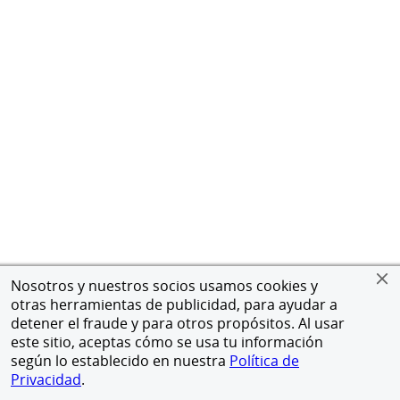
Nosotros y nuestros socios usamos cookies y
otras herramientas de publicidad, para ayudar a
detener el fraude y para otros propósitos. Al usar
este sitio, aceptas cómo se usa tu información
según lo establecido en nuestra
Política de
Privacidad
.