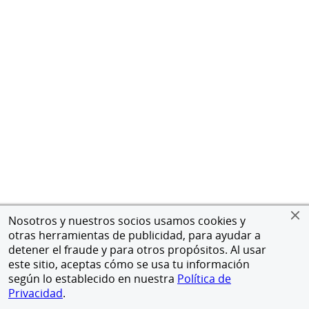
Nosotros y nuestros socios usamos cookies y
otras herramientas de publicidad, para ayudar a
detener el fraude y para otros propósitos. Al usar
este sitio, aceptas cómo se usa tu información
según lo establecido en nuestra
Política de
Privacidad
.