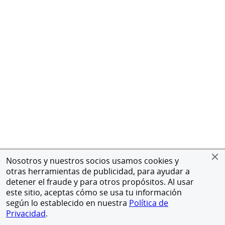
Nosotros y nuestros socios usamos cookies y
otras herramientas de publicidad, para ayudar a
detener el fraude y para otros propósitos. Al usar
este sitio, aceptas cómo se usa tu información
según lo establecido en nuestra
Política de
Privacidad
.