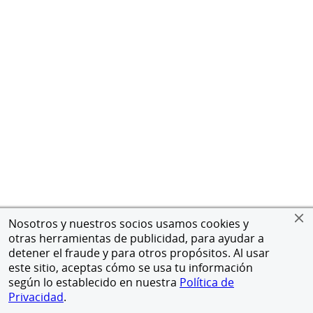
Nosotros y nuestros socios usamos cookies y
otras herramientas de publicidad, para ayudar a
detener el fraude y para otros propósitos. Al usar
este sitio, aceptas cómo se usa tu información
según lo establecido en nuestra
Política de
Privacidad
.