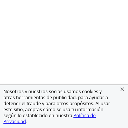
Nosotros y nuestros socios usamos cookies y
otras herramientas de publicidad, para ayudar a
detener el fraude y para otros propósitos. Al usar
este sitio, aceptas cómo se usa tu información
según lo establecido en nuestra
Política de
Privacidad
.