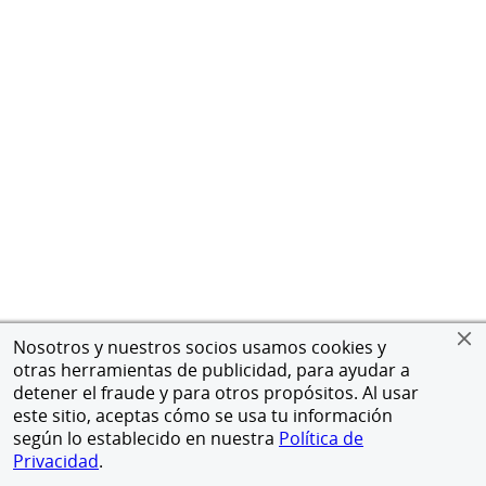
Nosotros y nuestros socios usamos cookies y
otras herramientas de publicidad, para ayudar a
detener el fraude y para otros propósitos. Al usar
este sitio, aceptas cómo se usa tu información
según lo establecido en nuestra
Política de
Privacidad
.