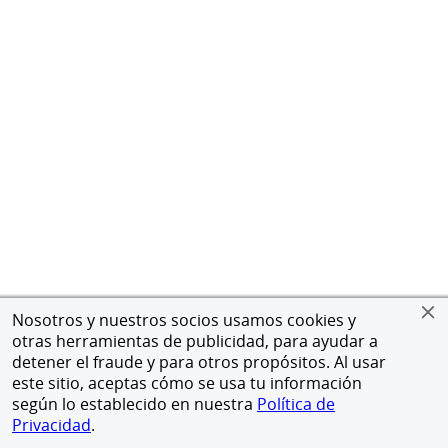
Nosotros y nuestros socios usamos cookies y
otras herramientas de publicidad, para ayudar a
detener el fraude y para otros propósitos. Al usar
este sitio, aceptas cómo se usa tu información
según lo establecido en nuestra
Política de
Privacidad
.