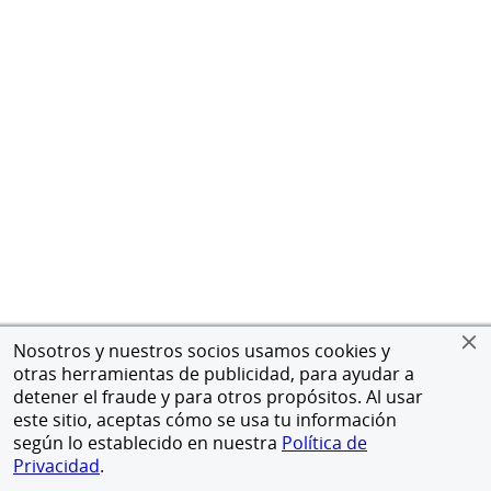
Nosotros y nuestros socios usamos cookies y
otras herramientas de publicidad, para ayudar a
detener el fraude y para otros propósitos. Al usar
este sitio, aceptas cómo se usa tu información
según lo establecido en nuestra
Política de
Privacidad
.