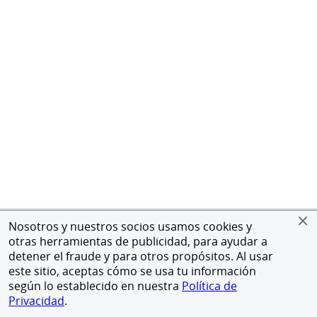
Nosotros y nuestros socios usamos cookies y
otras herramientas de publicidad, para ayudar a
detener el fraude y para otros propósitos. Al usar
este sitio, aceptas cómo se usa tu información
según lo establecido en nuestra
Política de
Privacidad
.