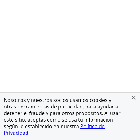
Nosotros y nuestros socios usamos cookies y
otras herramientas de publicidad, para ayudar a
detener el fraude y para otros propósitos. Al usar
este sitio, aceptas cómo se usa tu información
según lo establecido en nuestra
Política de
Privacidad
.