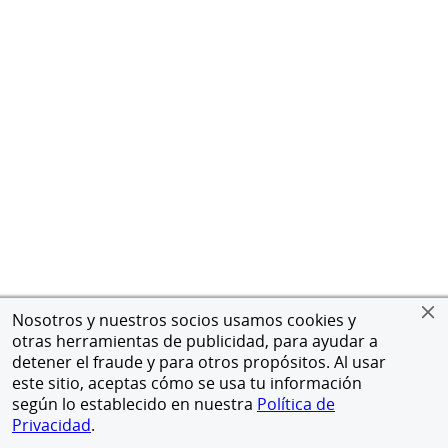
Nosotros y nuestros socios usamos cookies y
otras herramientas de publicidad, para ayudar a
detener el fraude y para otros propósitos. Al usar
este sitio, aceptas cómo se usa tu información
según lo establecido en nuestra
Política de
Privacidad
.