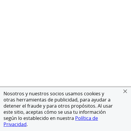
Nosotros y nuestros socios usamos cookies y
otras herramientas de publicidad, para ayudar a
detener el fraude y para otros propósitos. Al usar
este sitio, aceptas cómo se usa tu información
según lo establecido en nuestra
Política de
Privacidad
.