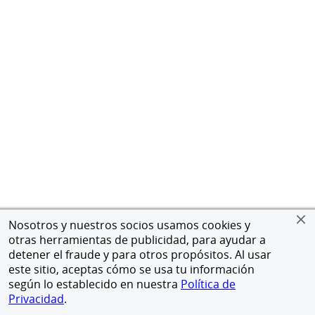
Nosotros y nuestros socios usamos cookies y
otras herramientas de publicidad, para ayudar a
detener el fraude y para otros propósitos. Al usar
este sitio, aceptas cómo se usa tu información
según lo establecido en nuestra
Política de
Privacidad
.