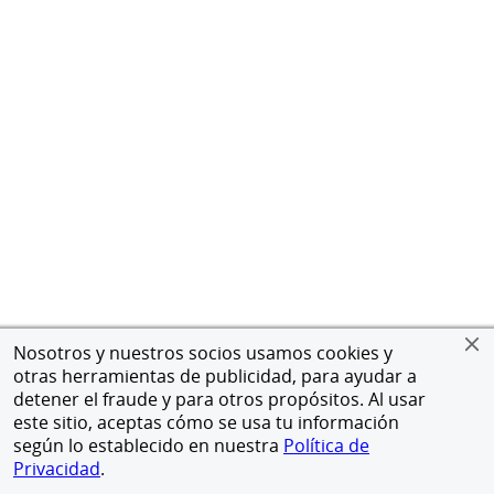
Nosotros y nuestros socios usamos cookies y
otras herramientas de publicidad, para ayudar a
detener el fraude y para otros propósitos. Al usar
este sitio, aceptas cómo se usa tu información
según lo establecido en nuestra
Política de
Privacidad
.