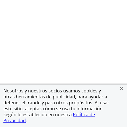
Nosotros y nuestros socios usamos cookies y
otras herramientas de publicidad, para ayudar a
detener el fraude y para otros propósitos. Al usar
este sitio, aceptas cómo se usa tu información
según lo establecido en nuestra
Política de
Privacidad
.