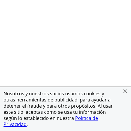
Nosotros y nuestros socios usamos cookies y
otras herramientas de publicidad, para ayudar a
detener el fraude y para otros propósitos. Al usar
este sitio, aceptas cómo se usa tu información
según lo establecido en nuestra
Política de
Privacidad
.