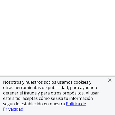
Nosotros y nuestros socios usamos cookies y
otras herramientas de publicidad, para ayudar a
detener el fraude y para otros propósitos. Al usar
este sitio, aceptas cómo se usa tu información
según lo establecido en nuestra
Política de
Privacidad
.