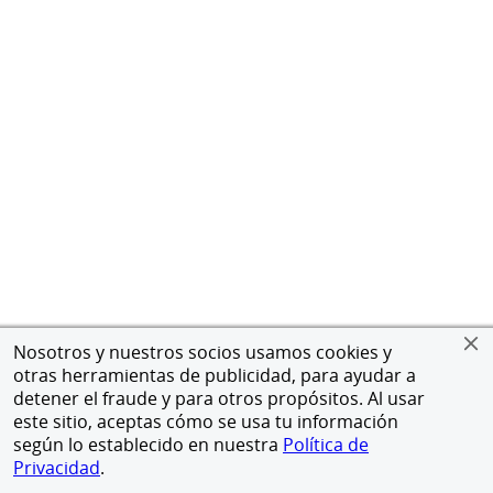
Nosotros y nuestros socios usamos cookies y
otras herramientas de publicidad, para ayudar a
detener el fraude y para otros propósitos. Al usar
este sitio, aceptas cómo se usa tu información
según lo establecido en nuestra
Política de
Privacidad
.