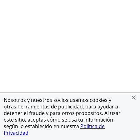
Nosotros y nuestros socios usamos cookies y
otras herramientas de publicidad, para ayudar a
detener el fraude y para otros propósitos. Al usar
este sitio, aceptas cómo se usa tu información
según lo establecido en nuestra
Política de
Privacidad
.