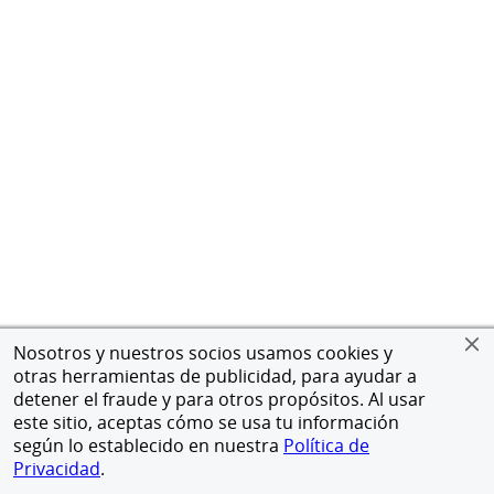
Nosotros y nuestros socios usamos cookies y
otras herramientas de publicidad, para ayudar a
detener el fraude y para otros propósitos. Al usar
este sitio, aceptas cómo se usa tu información
según lo establecido en nuestra
Política de
Privacidad
.