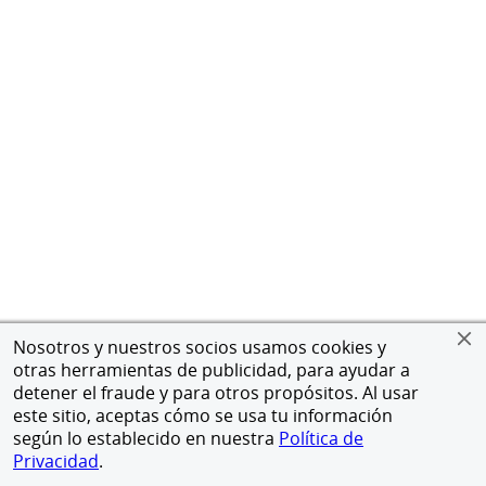
Nosotros y nuestros socios usamos cookies y
otras herramientas de publicidad, para ayudar a
detener el fraude y para otros propósitos. Al usar
este sitio, aceptas cómo se usa tu información
según lo establecido en nuestra
Política de
Privacidad
.