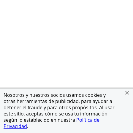
Nosotros y nuestros socios usamos cookies y
otras herramientas de publicidad, para ayudar a
detener el fraude y para otros propósitos. Al usar
este sitio, aceptas cómo se usa tu información
según lo establecido en nuestra
Política de
Privacidad
.