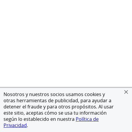
Nosotros y nuestros socios usamos cookies y
otras herramientas de publicidad, para ayudar a
detener el fraude y para otros propósitos. Al usar
este sitio, aceptas cómo se usa tu información
según lo establecido en nuestra
Política de
Privacidad
.