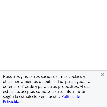
Nosotros y nuestros socios usamos cookies y
otras herramientas de publicidad, para ayudar a
detener el fraude y para otros propósitos. Al usar
este sitio, aceptas cómo se usa tu información
según lo establecido en nuestra
Política de
Privacidad
.