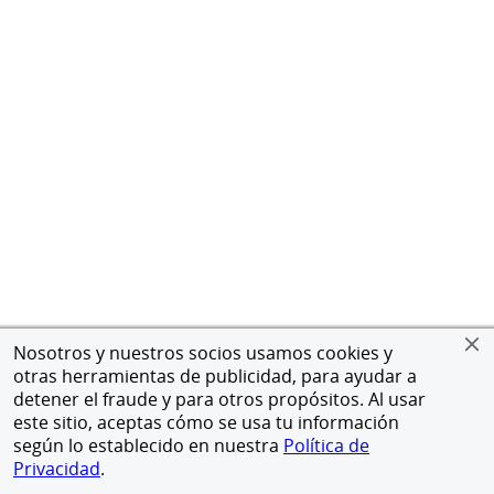
Nosotros y nuestros socios usamos cookies y
otras herramientas de publicidad, para ayudar a
detener el fraude y para otros propósitos. Al usar
este sitio, aceptas cómo se usa tu información
según lo establecido en nuestra
Política de
Privacidad
.