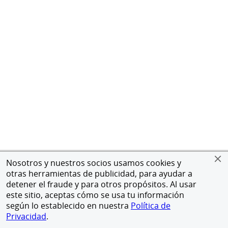
Nosotros y nuestros socios usamos cookies y
otras herramientas de publicidad, para ayudar a
detener el fraude y para otros propósitos. Al usar
este sitio, aceptas cómo se usa tu información
según lo establecido en nuestra
Política de
Privacidad
.