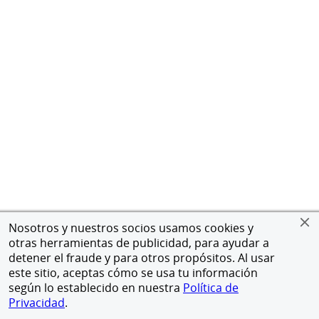
Nosotros y nuestros socios usamos cookies y
otras herramientas de publicidad, para ayudar a
detener el fraude y para otros propósitos. Al usar
este sitio, aceptas cómo se usa tu información
según lo establecido en nuestra
Política de
Privacidad
.