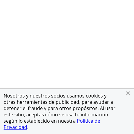
Nosotros y nuestros socios usamos cookies y
otras herramientas de publicidad, para ayudar a
detener el fraude y para otros propósitos. Al usar
este sitio, aceptas cómo se usa tu información
según lo establecido en nuestra
Política de
Privacidad
.