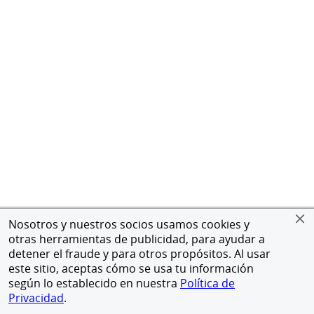
Nosotros y nuestros socios usamos cookies y
otras herramientas de publicidad, para ayudar a
detener el fraude y para otros propósitos. Al usar
este sitio, aceptas cómo se usa tu información
según lo establecido en nuestra
Política de
Privacidad
.