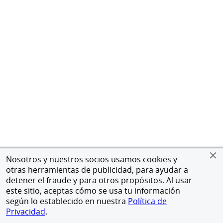
Nosotros y nuestros socios usamos cookies y
otras herramientas de publicidad, para ayudar a
detener el fraude y para otros propósitos. Al usar
este sitio, aceptas cómo se usa tu información
según lo establecido en nuestra
Política de
Privacidad
.