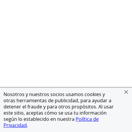
Nosotros y nuestros socios usamos cookies y
otras herramientas de publicidad, para ayudar a
detener el fraude y para otros propósitos. Al usar
este sitio, aceptas cómo se usa tu información
según lo establecido en nuestra
Política de
Privacidad
.