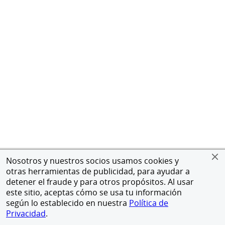
Nosotros y nuestros socios usamos cookies y
otras herramientas de publicidad, para ayudar a
detener el fraude y para otros propósitos. Al usar
este sitio, aceptas cómo se usa tu información
según lo establecido en nuestra
Política de
Privacidad
.