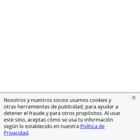
Nosotros y nuestros socios usamos cookies y
otras herramientas de publicidad, para ayudar a
detener el fraude y para otros propósitos. Al usar
este sitio, aceptas cómo se usa tu información
según lo establecido en nuestra
Política de
Privacidad
.